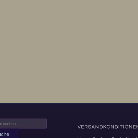
VERSANDKONDITIONE
uche