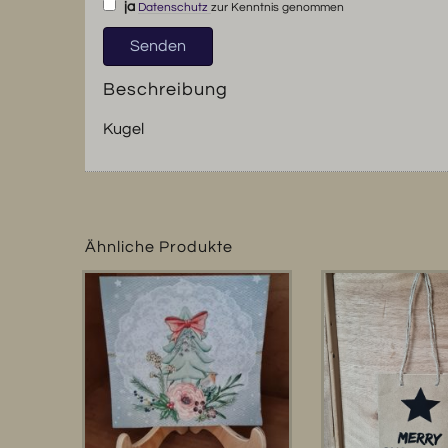
ja
Datenschutz
zur Kenntnis genommen
Beschreibung
Kugel
Ähnliche Produkte