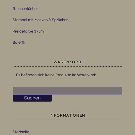
Taschentücher
Stempel mit Motiven & Sprüchen
Kreidefarbe 375ml
Sale %
WARENKORB
Es befinden sich keine Produkte im Warenkorb.
Suchen
nach:
Suchen
INFORMATIONEN
Startseite