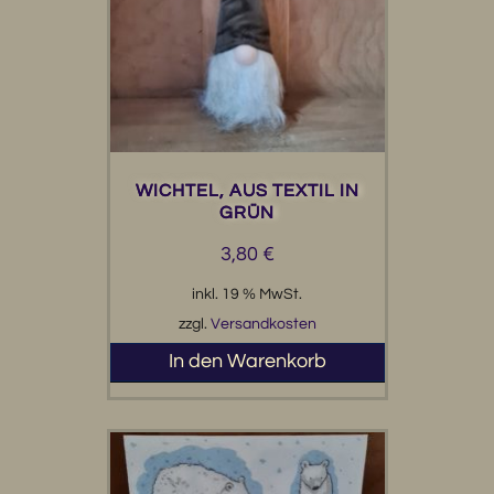
WICHTEL, AUS TEXTIL IN
GRÜN
3,80
€
inkl. 19 % MwSt.
zzgl.
Versandkosten
In den Warenkorb