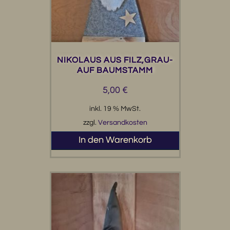
NIKOLAUS AUS FILZ,GRAU-
AUF BAUMSTAMM
5,00
€
inkl. 19 % MwSt.
zzgl.
Versandkosten
In den Warenkorb