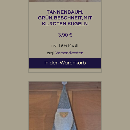
TANNENBAUM,
GRÜN,BESCHNEIT,MIT
KL.ROTEN KUGELN
3,90
€
inkl. 19 % MwSt.
zzgl.
Versandkosten
In den Warenkorb