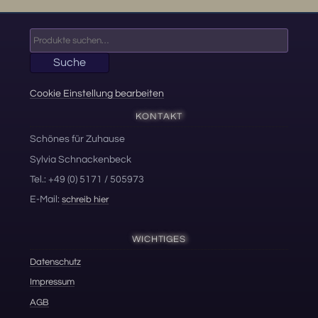
Suche
nach:
Suche
Cookie Einstellung bearbeiten
KONTAKT
Schönes für Zuhause
Sylvia Schnackenbeck
Tel.: +49 (0) 5171 / 505973
E-Mail:
schreib hier
WICHTIGES
Datenschutz
Impressum
AGB