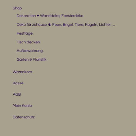
Shop
Dekoration ♥ Wanddeko, Fensterdeko
Deko für zuhause ♞ Feen, Engel, Tiere, Kugeln, Lichter …
Festtage
Tisch decken
Aufbewahrung
Garten & Floristik
Warenkorb
Kasse
AGB
Mein Konto
Datenschutz