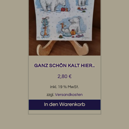
GANZ SCHÖN KALT HIER..
2,80
€
inkl. 19 % MwSt.
zzgl.
Versandkosten
In den Warenkorb