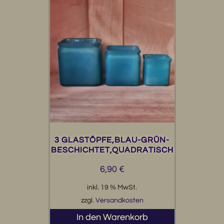
3 GLASTÖPFE,BLAU-GRÜN-
BESCHICHTET,QUADRATISCH
6,90
€
inkl. 19 % MwSt.
zzgl.
Versandkosten
In den Warenkorb