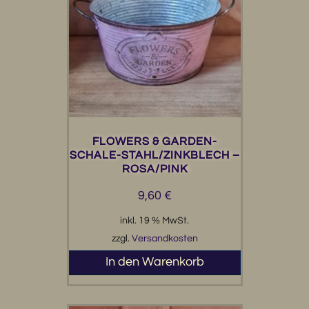
FLOWERS & GARDEN-
SCHALE-STAHL/ZINKBLECH –
ROSA/PINK
9,60
€
inkl. 19 % MwSt.
zzgl.
Versandkosten
In den Warenkorb