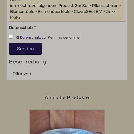
Datenschutz
*
ja
Datenschutz
zur Kenntnis genommen
Beschreibung
Pflanzen
Ähnliche Produkte