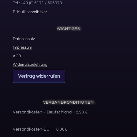
Tel.: +49 (0) 5171 / 505973
E-Mail:
schreib hier
WICHTIGES
Datenschutz
Impressum
AGB
Widerrufsbelehrung
Vertrag widerrufen
VERSANDKONDITIONEN
Versandkosten – Deutschland = 8,93 €
Versandkosten-EU = 18,00€