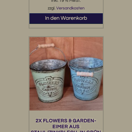
inkl. 19 % MwSt.
zzgl.
Versandkosten
In den Warenkorb
2X FLOWERS & GARDEN-
EIMER AUS