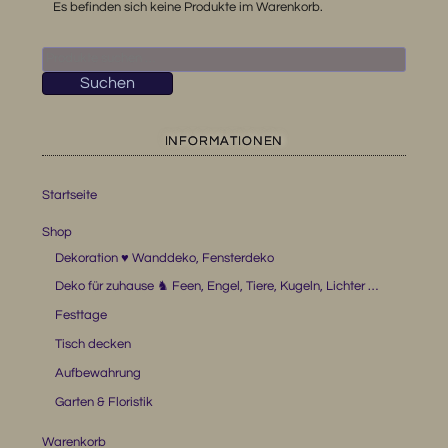
Es befinden sich keine Produkte im Warenkorb.
Suchen
nach:
Suchen
INFORMATIONEN
Startseite
Shop
Dekoration ♥ Wanddeko, Fensterdeko
Deko für zuhause ♞ Feen, Engel, Tiere, Kugeln, Lichter …
Festtage
Tisch decken
Aufbewahrung
Garten & Floristik
Warenkorb