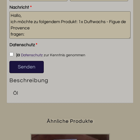
Nachricht
*
Datenschutz
*
ja
Datenschutz
zur Kenntnis genommen
Beschreibung
Öl
Ähnliche Produkte