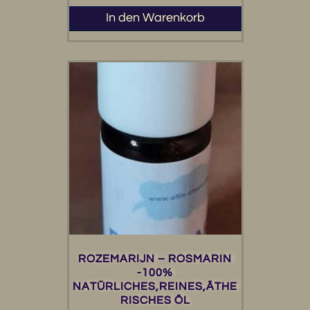
In den Warenkorb
ROZEMARIJN – ROSMARIN
-100%
NATÜRLICHES,REINES,ÄTHE
RISCHES ÖL