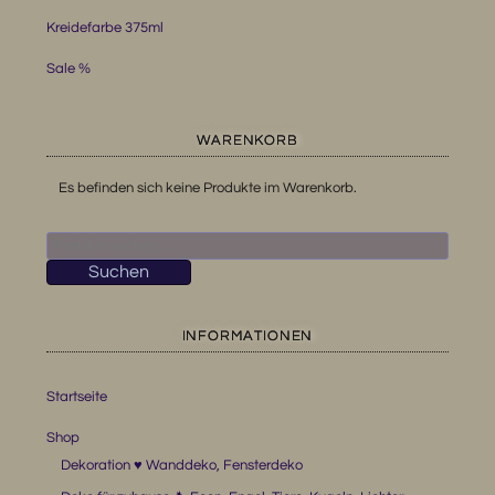
Kreidefarbe 375ml
Sale %
WARENKORB
Es befinden sich keine Produkte im Warenkorb.
Suchen
nach:
Suchen
INFORMATIONEN
Startseite
Shop
Dekoration ♥ Wanddeko, Fensterdeko