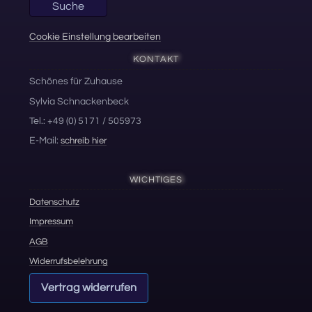
Suche
Cookie Einstellung bearbeiten
KONTAKT
Schönes für Zuhause
Sylvia Schnackenbeck
Tel.: +49 (0) 5171 / 505973
E-Mail:
schreib hier
WICHTIGES
Datenschutz
Impressum
AGB
Widerrufsbelehrung
Vertrag widerrufen