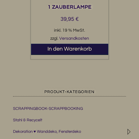
1 ZAUBERLAMPE
39,95
€
inkl. 19 % MwSt.
zzgl.
Versandkosten
In den Warenkorb
PRODUKT-KATEGORIEN
SCRAPPINGBOOK-SCRAPPBOOKING
Stahl & Recycelt
◹
Dekoration ♥ Wanddeko, Fensterdeko