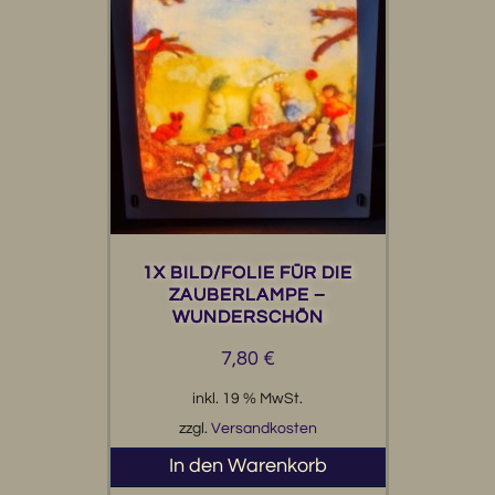
1X BILD/FOLIE FÜR DIE
ZAUBERLAMPE –
WUNDERSCHÖN
7,80
€
inkl. 19 % MwSt.
zzgl.
Versandkosten
In den Warenkorb