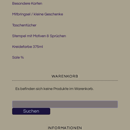
Besondere Karten
Mitbringsel / kleine Geschenke
Taschentücher
Stempel mit Motiven & Sprüchen
Kreidefarbe 375ml
Sale %
WARENKORB
Es befinden sich keine Produkte im Warenkorb.
Suchen
nach:
Suchen
INFORMATIONEN