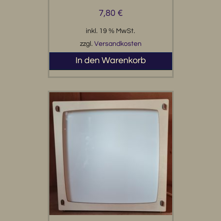
7,80
€
inkl. 19 % MwSt.
zzgl.
Versandkosten
In den Warenkorb