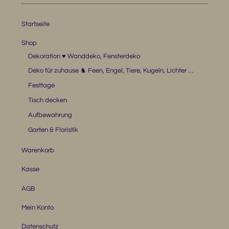
Startseite
Shop
Dekoration ♥ Wanddeko, Fensterdeko
Deko für zuhause ♞ Feen, Engel, Tiere, Kugeln, Lichter …
Festtage
Tisch decken
Aufbewahrung
Garten & Floristik
Warenkorb
Kasse
AGB
Mein Konto
Datenschutz