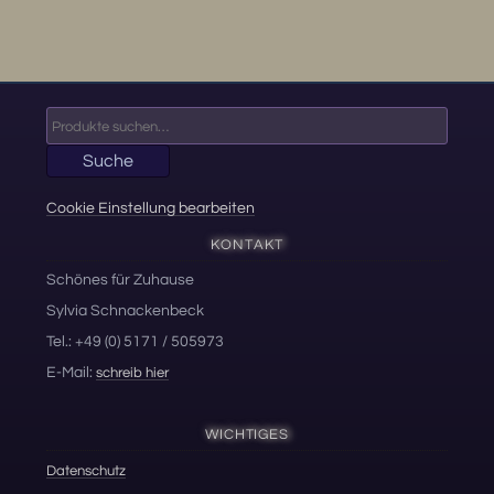
Suche
nach:
Suche
Cookie Einstellung bearbeiten
KONTAKT
Schönes für Zuhause
Sylvia Schnackenbeck
Tel.: +49 (0) 5171 / 505973
E-Mail:
schreib hier
WICHTIGES
Datenschutz