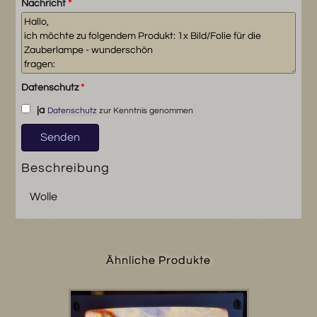
Nachricht
*
Datenschutz
*
ja
Datenschutz
zur Kenntnis genommen
Beschreibung
Wolle
Ähnliche Produkte