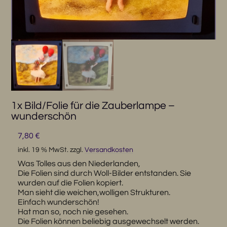
1x Bild/Folie für die Zauberlampe –
wunderschön
7,80
€
inkl. 19 % MwSt.
zzgl.
Versandkosten
Was Tolles aus den Niederlanden,
Die Folien sind durch Woll-Bilder entstanden. Sie
wurden auf die Folien kopiert.
Man sieht die weichen,wolligen Strukturen.
Einfach wunderschön!
Hat man so, noch nie gesehen.
Die Folien können beliebig ausgewechselt werden.