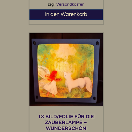
zzgl.
Versandkosten
In den Warenkorb
1X BILD/FOLIE FÜR DIE
ZAUBERLAMPE –
WUNDERSCHÖN