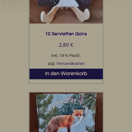
10 Servietten Gans
2,80
€
inkl. 19 % MwSt.
zzgl.
Versandkosten
In den Warenkorb