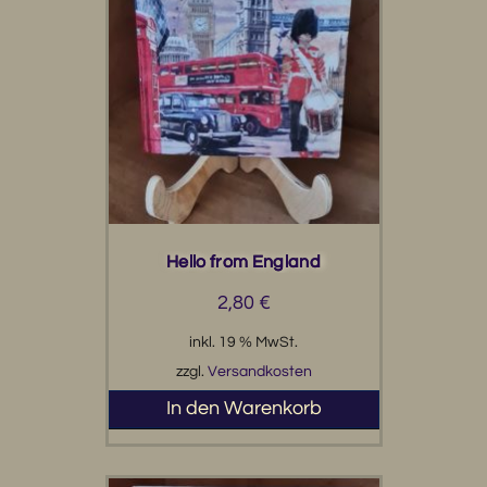
Hello from England
2,80
€
inkl. 19 % MwSt.
zzgl.
Versandkosten
In den Warenkorb