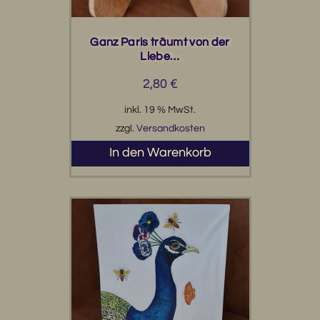
Ganz Paris träumt von der
Liebe…
2,80
€
inkl. 19 % MwSt.
zzgl.
Versandkosten
In den Warenkorb