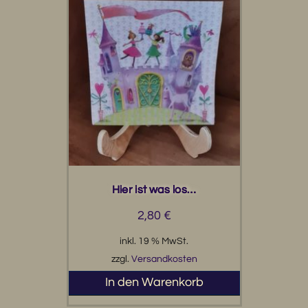
Hier ist was los…
2,80
€
inkl. 19 % MwSt.
zzgl.
Versandkosten
In den Warenkorb