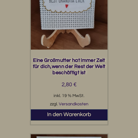
Eine Großmutter hat immer Zeit
für dich,wenn der Rest der Welt
beschäftigt ist
2,80
€
inkl. 19 % MwSt.
zzgl.
Versandkosten
In den Warenkorb