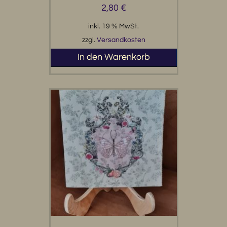
2,80
€
inkl. 19 % MwSt.
zzgl.
Versandkosten
In den Warenkorb