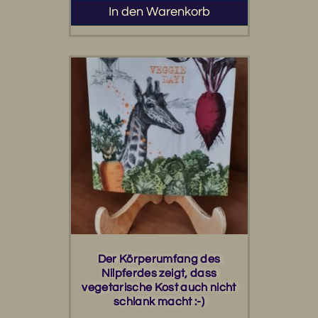
In den Warenkorb
Der Körperumfang des
Nilpferdes zeigt, dass
vegetarische Kost auch nicht
schlank macht :-)