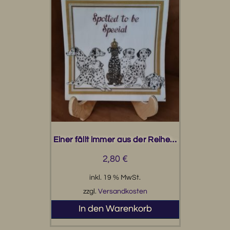
Einer fällt immer aus der Reihe…
2,80
€
inkl. 19 % MwSt.
zzgl.
Versandkosten
In den Warenkorb