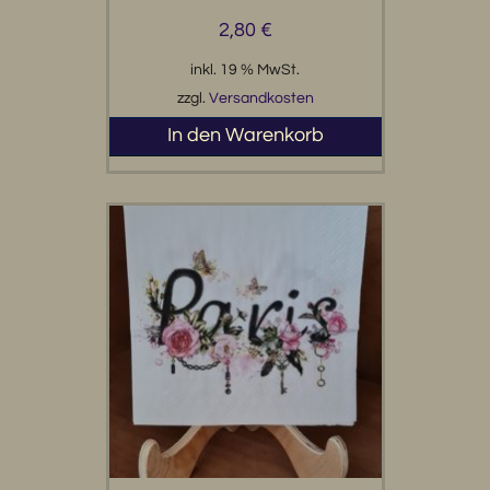
2,80
€
inkl. 19 % MwSt.
zzgl.
Versandkosten
In den Warenkorb