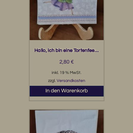
Hallo, ich bin eine Tortenfee…
2,80
€
inkl. 19 % MwSt.
zzgl.
Versandkosten
In den Warenkorb