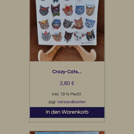
Crazy-Cats…
2,80
€
inkl. 19 % MwSt.
zzgl.
Versandkosten
In den Warenkorb