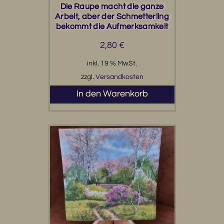
Die Raupe macht die ganze
Arbeit, aber der Schmetterling
bekommt die Aufmerksamkeit
2,80
€
inkl. 19 % MwSt.
zzgl.
Versandkosten
In den Warenkorb