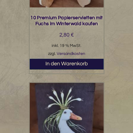
10 Premium Papierservietten mit
Fuchs im Winterwald kaufen
2,80
€
inkl. 19 % MwSt.
zzgl.
Versandkosten
In den Warenkorb