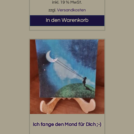
inkl. 19 % MwSt.
zzgl.
Versandkosten
In den Warenkorb
Ich fange den Mond für Dich ;-)