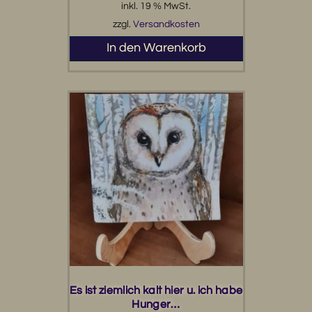
inkl. 19 % MwSt.
zzgl.
Versandkosten
In den Warenkorb
Es ist ziemlich kalt hier u. ich habe
Hunger…