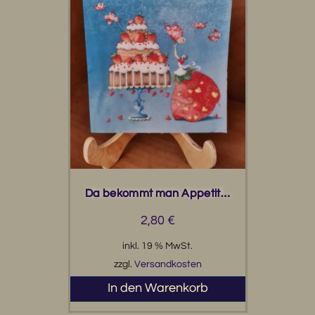
Da bekommt man Appetit…
2,80
€
inkl. 19 % MwSt.
zzgl.
Versandkosten
In den Warenkorb