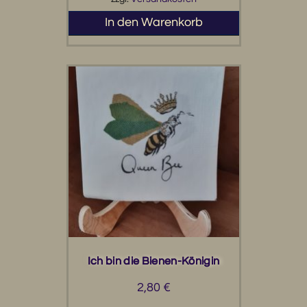
In den Warenkorb
Ich bin die Bienen-Königin
2,80
€